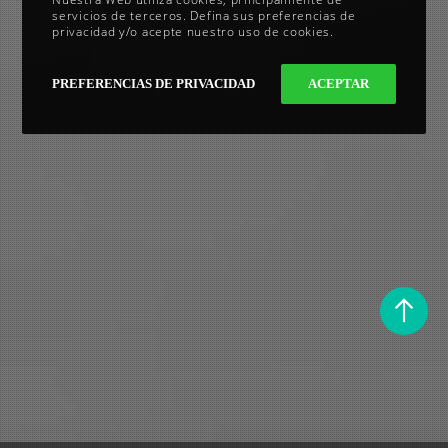
servicios de terceros. Defina sus preferencias de
privacidad y/o acepte nuestro uso de cookies.
PREFERENCIAS DE PRIVACIDAD
ACEPTAR