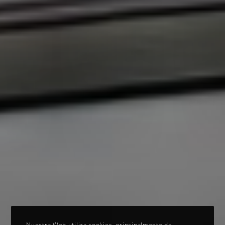
Nuestra Web utiliza cookies, principalmente de