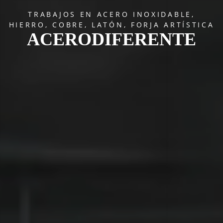
TRABAJOS EN ACERO INOXIDABLE,
HIERRO, COBRE, LATÓN, FORJA ARTÍSTICA
ACERODIFERENTE